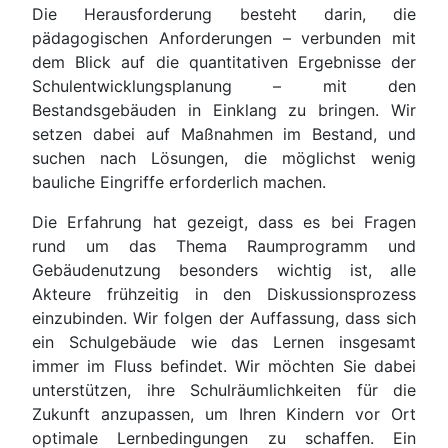
Die Herausforderung besteht darin, die
pädagogischen Anforderungen – verbunden mit
dem Blick auf die quantitativen Ergebnisse der
Schulentwicklungsplanung – mit den
Bestandsgebäuden in Einklang zu bringen. Wir
setzen dabei auf Maßnahmen im Bestand, und
suchen nach Lösungen, die möglichst wenig
bauliche Eingriffe erforderlich machen.
Die Erfahrung hat gezeigt, dass es bei Fragen
rund um das Thema Raumprogramm und
Gebäudenutzung besonders wichtig ist, alle
Akteure frühzeitig in den Diskussionsprozess
einzubinden. Wir folgen der Auffassung, dass sich
ein Schulgebäude wie das Lernen insgesamt
immer im Fluss befindet. Wir möchten Sie dabei
unterstützen, ihre Schulräumlichkeiten für die
Zukunft anzupassen, um Ihren Kindern vor Ort
optimale Lernbedingungen zu schaffen. Ein