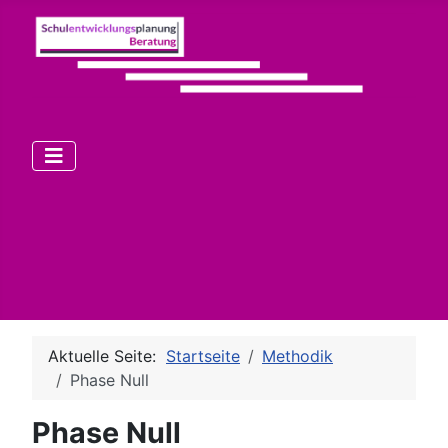
Aktuelle Seite:
Startseite
Methodik
Phase Null
Phase Null