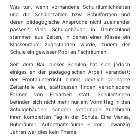
Was tun, wenn vorhandene Schulräumlichkeiten
und die Schülerzahlen bzw. Schulformen und
deren pädagogische Ansprüche nicht zueinander
passen? Viele Schulgebäude in Deutschland
stammen aus Zeiten, in denen einer Klasse ein
Klassenraum zugestanden wurde, zudem der
Schule ein gewisser Pool an Fachräumen.
Seit dem Bau dieser Schulen hat sich jedoch
einiges an der pädagogischen Arbeit verändert:
der Frontalunterricht nimmt deutlich geringere
Zeitanteile ein, stattdessen finden verschiedene
Formen von Freiarbeit statt. Schüler*innen
befinden sich nicht mehr nur am Vormittag in den
Schulgebäuden, sondern verbringen zunehmen
ihren kompletten Tag in der Schule. Eine Mensa,
Ruheräume, Aufenthaltsräume – vor zwanzig
Jahren war dies kein Thema.