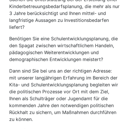
Kinderbetreuungsbedarfsplanung, die mehr als nur
3 Jahre berücksichtigt und Ihnen mittel- und
langfristige Aussagen zu Investitionsbedarfen
liefert?
Benötigen Sie eine Schulentwicklungsplanung, die
den Spagat zwischen wirtschaftlichem Handeln,
pädagogischen Weiterentwicklungen und
demographischen Entwicklungen meistert?
Dann sind Sie bei uns an der richtigen Adresse:
mit unserer langjährigen Erfahrung im Bereich der
Kita- und Schulentwicklungsplanung begleiten wir
die politischen Prozesse vor Ort mit dem Ziel,
Ihnen als Schulträger oder Jugendamt für die
kommenden Jahre den notwendigen politischen
Rückhalt zu sichern, um Maßnahmen durchführen
zu können.