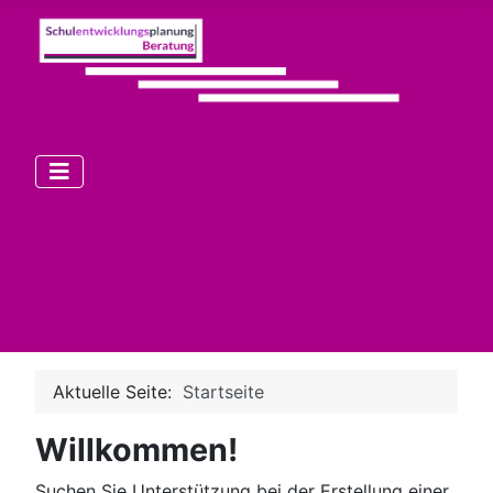
Aktuelle Seite:
Startseite
Willkommen!
Suchen Sie Unterstützung bei der Erstellung einer