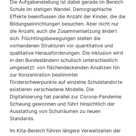
Die Aufgabenstellung ist dabei gerade im Bereich
Schule im stetigen Wandel. Demographische
Effekte beeinflussen die Anzahl der Kinder, die die
Bildungseinrichtungen besuchen. Aber nicht nur
die Anzahl, auch die Zusammensetzung ändert
sich. Flüchtlingsbewegungen stellen die
vorhandenen Strukturen vor quantitative und
qualitative Herausforderungen. Die Inklusion wird
in den Bundesländern schulisch unterschiedlich
umgesetzt: von flächendeckenden Ansätzen hin
zur Konzentration bestimmter
Förderschwerpunkte auf einzelne Schulstandorte
existieren verschiedene Modelle. Die
Digitalisierung hat parallel zur Corona-Pandemie
Schwung gewonnen und führt hinsichtlich der
Ausstattung von Schulräumen zu neuen
Standards.
Im Kita-Bereich führen längere Verweilzeiten der